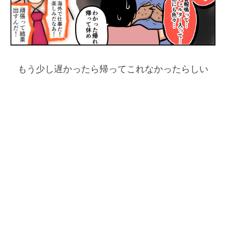
もう少し遅かったら帰ってこれなかったらしい