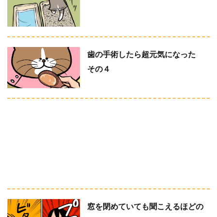
歯の手術したら超元気になった
その４
窓を閉めていても聞こえるほどの