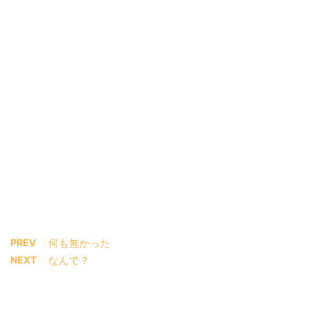
PREV
何も無かった
NEXT
なんで？