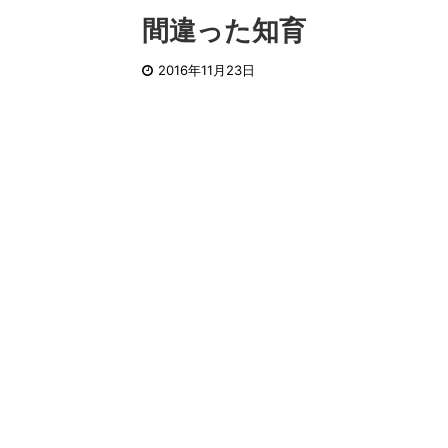
間違った知育
2016年11月23日