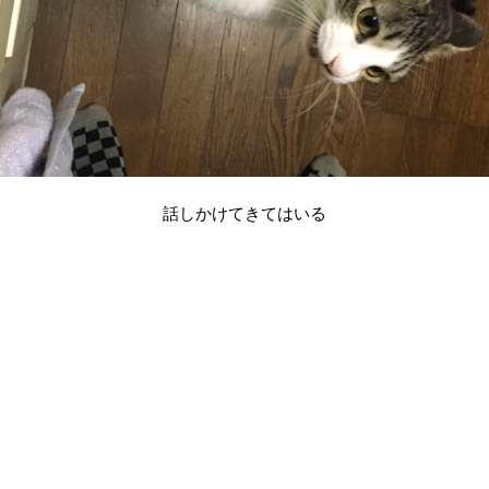
話しかけてきてはいる