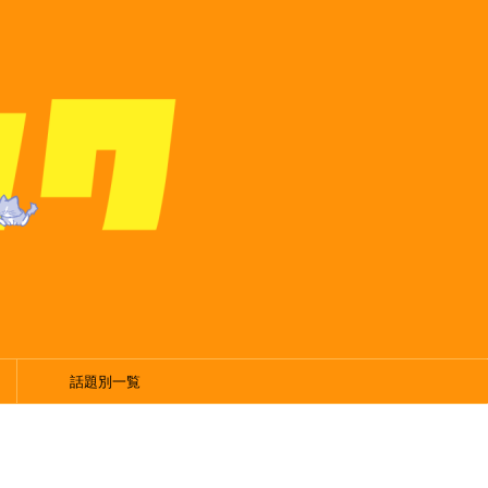
話題別一覧