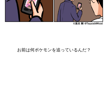
お前は何ポケモンを追っているんだ？