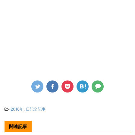
-
2016年
,
日記全記事
関連記事