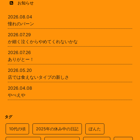
お知らせ
2026.08.04
憧れのバーン
2026.07.29
か細く泣くからやめてくれないかな
2026.07.26
ありがとー！
2026.05.20
店では食えないタイプの新しさ
2026.04.08
やべえや
タグ
10代の頃
2025年の休み中の日記
ぽんた