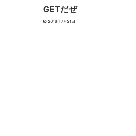
GETだぜ
2016年7月21日