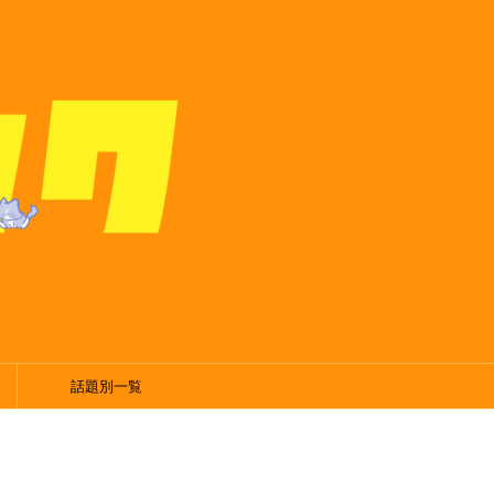
話題別一覧