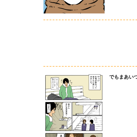
でもまあい