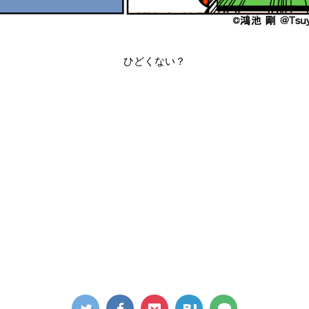
ひどくない？