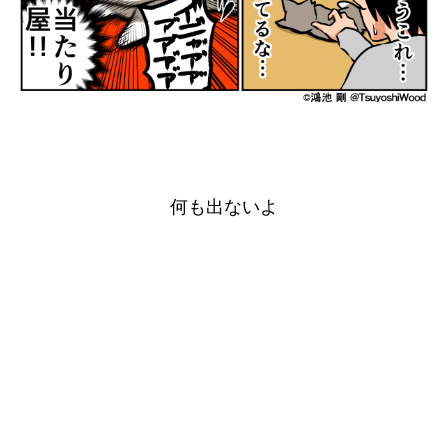
何も出ないよ