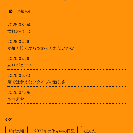
お知らせ
2026.08.04
憧れのバーン
2026.07.29
か細く泣くからやめてくれないかな
2026.07.26
ありがとー！
2026.05.20
店では食えないタイプの新しさ
2026.04.08
やべえや
タグ
10代の頃
2025年の休み中の日記
ぽんた