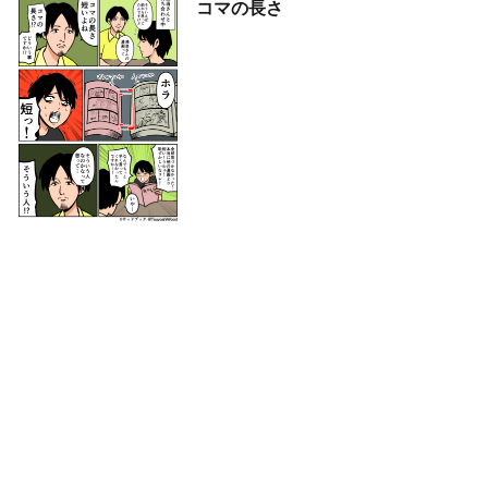
コマの長さ