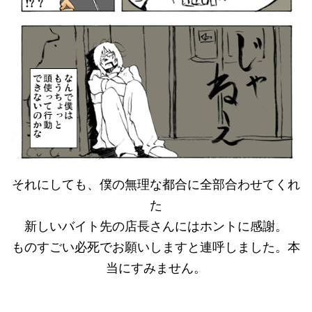
それにしても、僕の無理な都合に全部合わせてくれ
た
新しいバイト先の店長さんにはホントに感謝。
ものすごい必死でお願いしますと連呼しました。本
当にすみません。