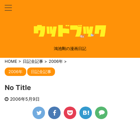
鴻池剛の漫画日記
HOME
>
日記全記事
>
2006年
>
2006年
日記全記事
No Title
2006年5月9日