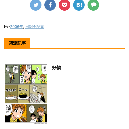
-
2006年
,
日記全記事
関連記事
好物