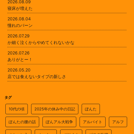
2026.08.09
寝床が増えた
2026.08.04
憧れのバーン
2026.07.29
か細く泣くからやめてくれないかな
2026.07.26
ありがとー！
2026.05.20
店では食えないタイプの新しさ
タグ
10代の頃
2025年の休み中の日記
ぽんた
ぽんたの腰の話
ぽんアル大戦争
アルバイト
アルフ