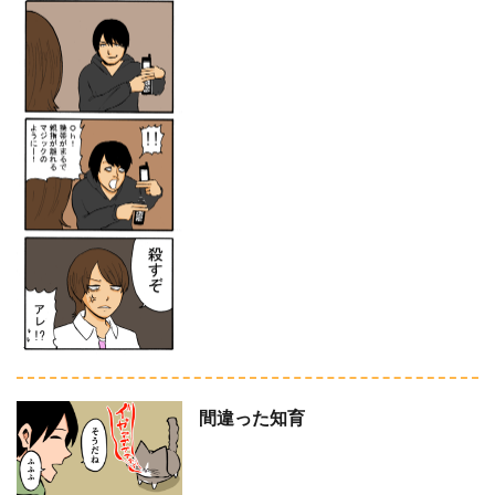
間違った知育