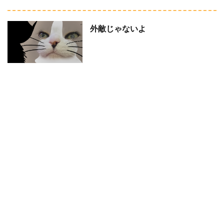
外敵じゃないよ