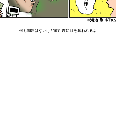
何も問題はないけど飲む度に目を奪われるよ