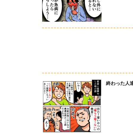
終わった人