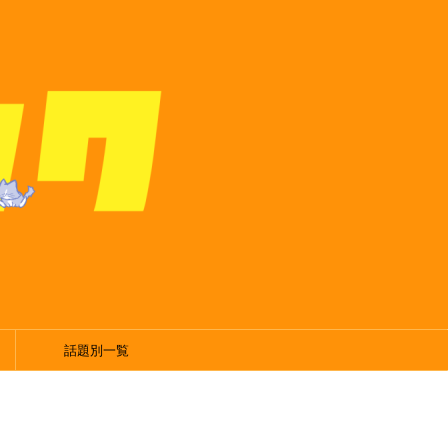
話題別一覧