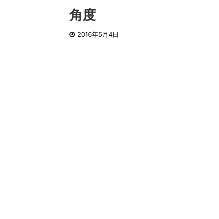
角度
2016年5月4日