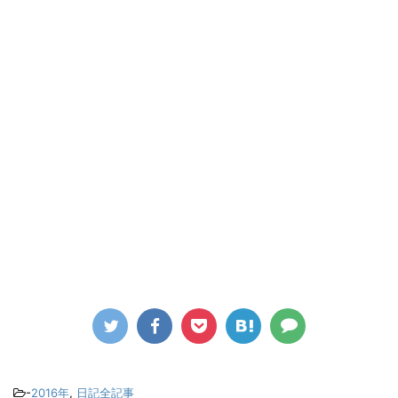
-
2016年
,
日記全記事