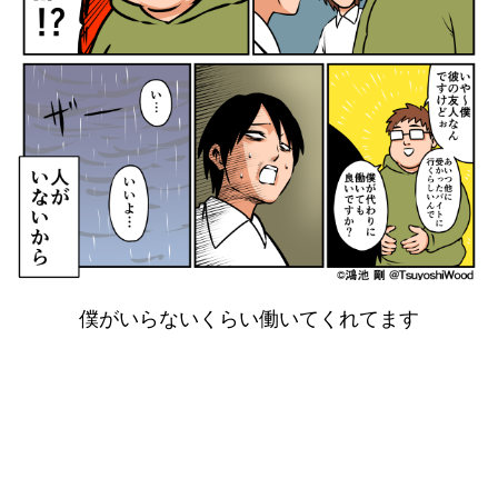
僕がいらないくらい働いてくれてます