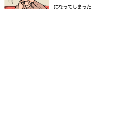
になってしまった