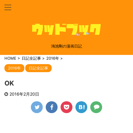
鴻池剛の漫画日記
HOME
>
日記全記事
>
2016年
>
2016年
日記全記事
OK
2016年2月20日