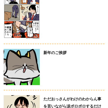
新年のご挨拶
ただおっさんがわけのわからん事
を言いながら涙ポロポロするだけ