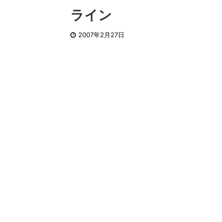
ライン
2007年2月27日