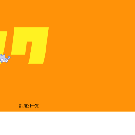
話題別一覧