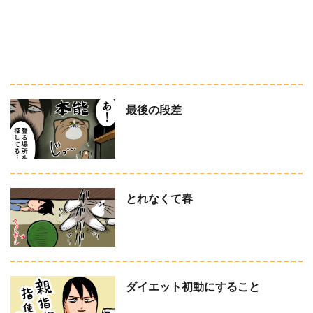
最後の段差
とれなくて春
ダイエット初動にすること