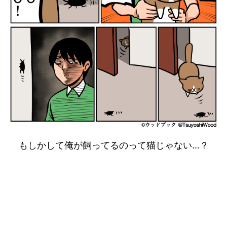
もしかして俺が飼ってるのって猫じゃない…？