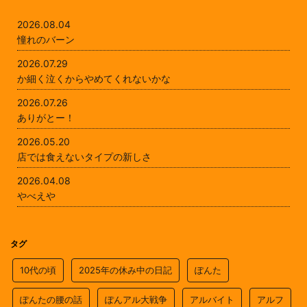
2026.08.04
憧れのバーン
2026.07.29
か細く泣くからやめてくれないかな
2026.07.26
ありがとー！
2026.05.20
店では食えないタイプの新しさ
2026.04.08
やべえや
タグ
10代の頃
2025年の休み中の日記
ぽんた
ぽんたの腰の話
ぽんアル大戦争
アルバイト
アルフ