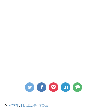
-
2026年
,
日記全記事
,
猫の話