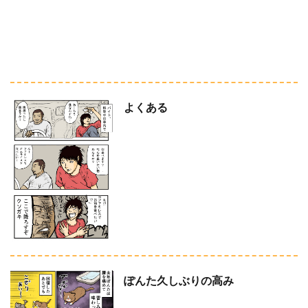
よくある
ぽんた久しぶりの高み