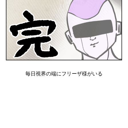
毎日視界の端にフリーザ様がいる