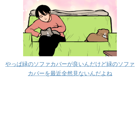
やっぱ緑のソファカバーが良いんだけど緑のソファ
カバーを最近全然見ないんだよね