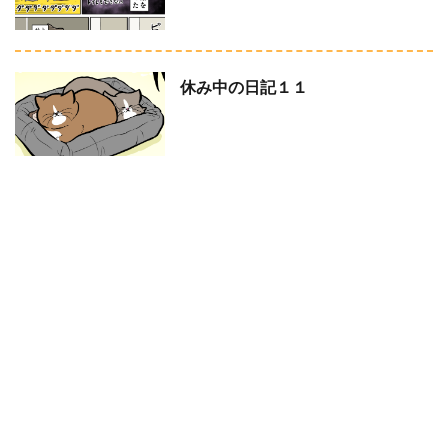
休み中の日記１１