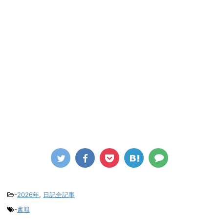
-
2026年
,
日記全記事
-
書籍