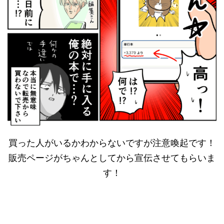
買った人がいるかわからないですが注意喚起です！
販売ページがちゃんとしてから宣伝させてもらいま
す！