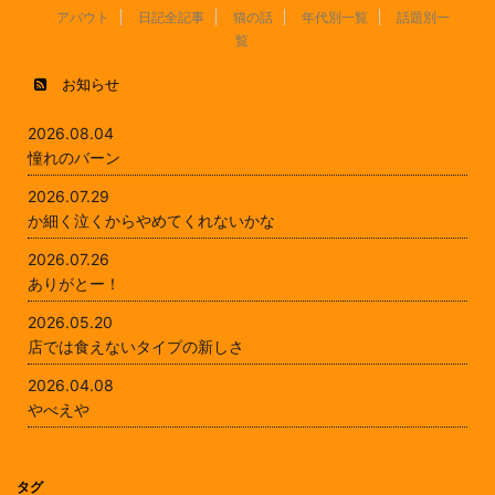
アバウト
日記全記事
猫の話
年代別一覧
話題別一
覧
お知らせ
2026.08.04
憧れのバーン
2026.07.29
か細く泣くからやめてくれないかな
2026.07.26
ありがとー！
2026.05.20
店では食えないタイプの新しさ
2026.04.08
やべえや
タグ