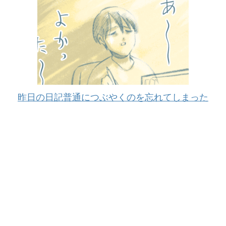
昨日の日記普通につぶやくのを忘れてしまった