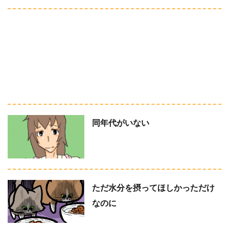
同年代がいない
ただ水分を摂ってほしかっただけ
なのに