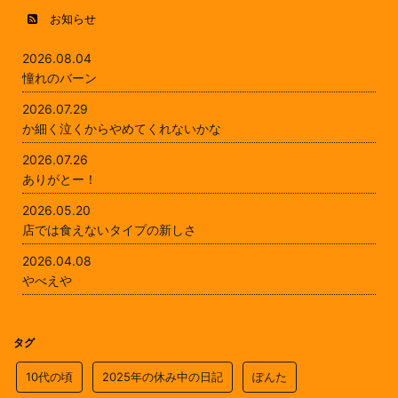
お知らせ
2026.08.04
憧れのバーン
2026.07.29
か細く泣くからやめてくれないかな
2026.07.26
ありがとー！
2026.05.20
店では食えないタイプの新しさ
2026.04.08
やべえや
タグ
10代の頃
2025年の休み中の日記
ぽんた