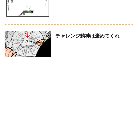
チャレンジ精神は褒めてくれ