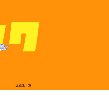
話題別一覧