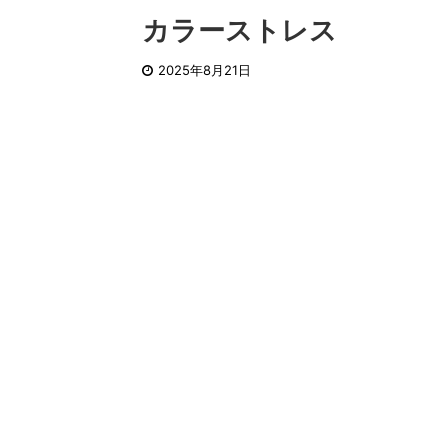
カラーストレス
2025年8月21日