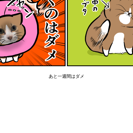
あと一週間はダメ