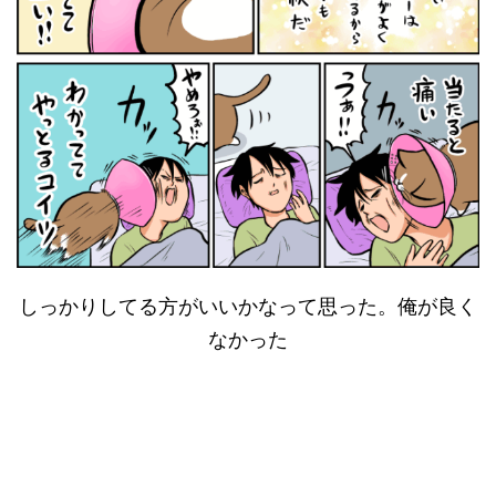
しっかりしてる方がいいかなって思った。俺が良く
なかった