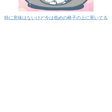
特に意味はないけど今は低めの椅子の上に置いてる