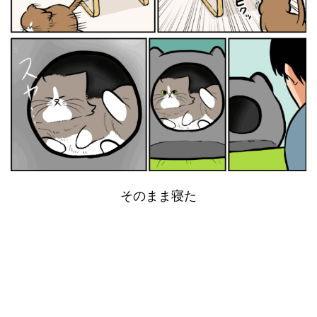
そのまま寝た