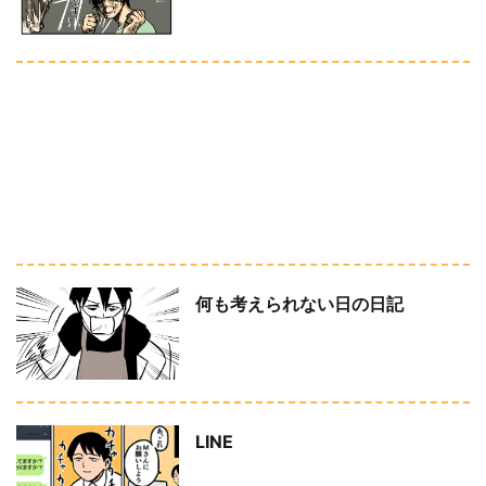
何も考えられない日の日記
LINE