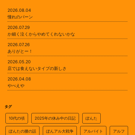
2026.08.04
憧れのバーン
2026.07.29
か細く泣くからやめてくれないかな
2026.07.26
ありがとー！
2026.05.20
店では食えないタイプの新しさ
2026.04.08
やべえや
タグ
10代の頃
2025年の休み中の日記
ぽんた
ぽんたの腰の話
ぽんアル大戦争
アルバイト
アルフ