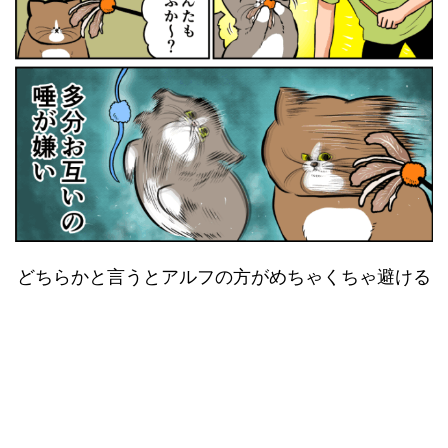
どちらかと言うとアルフの方がめちゃくちゃ避ける