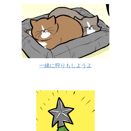
一緒に狩りもしようよ