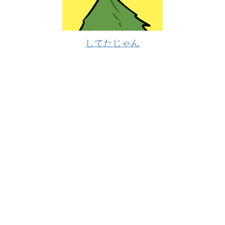
してたじゃん