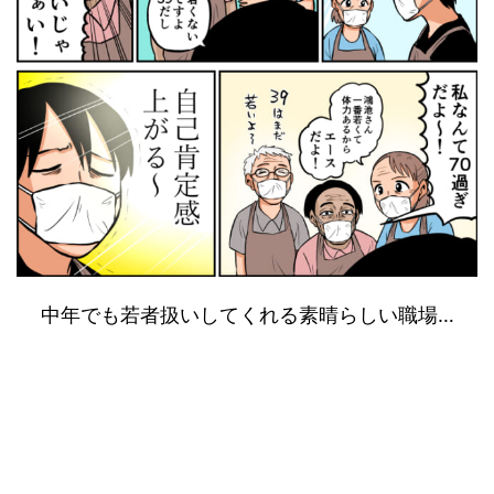
中年でも若者扱いしてくれる素晴らしい職場…