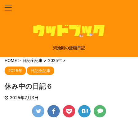
鴻池剛の漫画日記
HOME
>
日記全記事
>
2025年
>
2025年
日記全記事
休み中の日記６
2025年7月3日