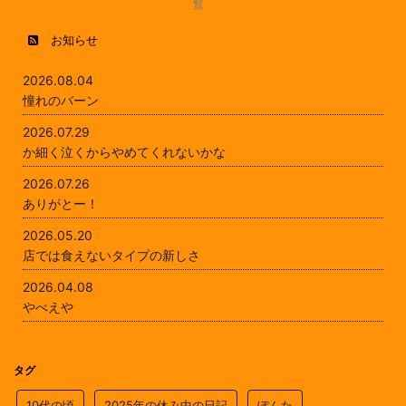
覧
お知らせ
2026.08.04
憧れのバーン
2026.07.29
か細く泣くからやめてくれないかな
2026.07.26
ありがとー！
2026.05.20
店では食えないタイプの新しさ
2026.04.08
やべえや
タグ
10代の頃
2025年の休み中の日記
ぽんた