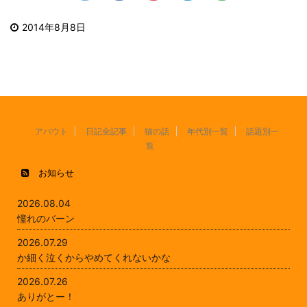
2014年8月8日
アバウト
日記全記事
猫の話
年代別一覧
話題別一
覧
お知らせ
2026.08.04
憧れのバーン
2026.07.29
か細く泣くからやめてくれないかな
2026.07.26
ありがとー！