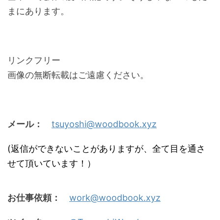
まにあります。
リンクフリー
画像の無断転載はご遠慮ください。
メール：
tsuyoshi@woodbook.xyz
(返信ができないことがありますが、全て目を通さ
せて頂いています！）
お仕事依頼：
work@woodbook.xyz